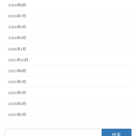
2026年8月
2026年7月
2026年5月
2026年4月
2026年1月
2025年10月
2025年8月
2025年7月
2025年5月
2025年4月
2025年2月
検