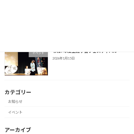
第10回UMECO祭り
イベント
2026年1月16日
令和7年度生涯学習フェスティバル
イベント
2026年1月15日
カテゴリー
お知らせ
イベント
アーカイブ