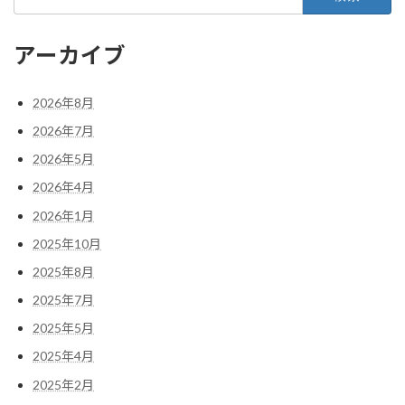
索:
アーカイブ
2026年8月
2026年7月
2026年5月
2026年4月
2026年1月
2025年10月
2025年8月
2025年7月
2025年5月
2025年4月
2025年2月