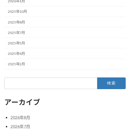
2026年1月
2025年10月
2025年8月
2025年7月
2025年5月
2025年4月
2025年2月
検
索:
アーカイブ
2026年8月
2026年7月