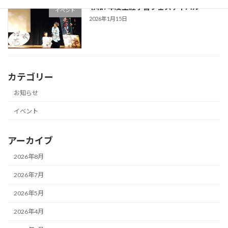
令和7年度生涯学習フェスティバル
イベント
2026年1月15日
カテゴリー
お知らせ
イベント
アーカイブ
2026年8月
2026年7月
2026年5月
2026年4月