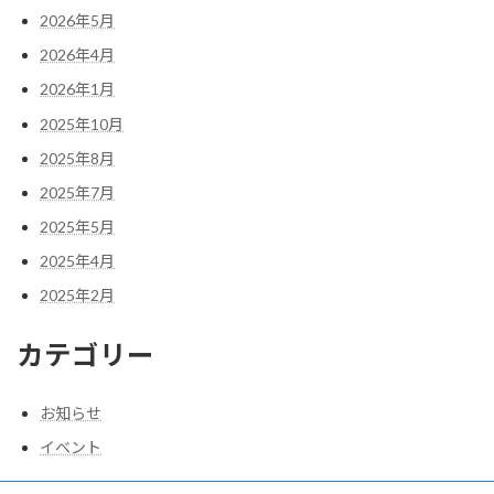
2026年5月
2026年4月
2026年1月
2025年10月
2025年8月
2025年7月
2025年5月
2025年4月
2025年2月
カテゴリー
お知らせ
イベント