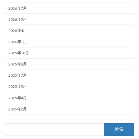
2026年7月
2026年5月
2026年4月
2026年1月
2025年10月
2025年8月
2025年7月
2025年5月
2025年4月
2025年2月
検
索: