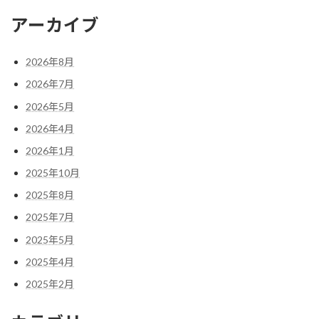
アーカイブ
2026年8月
2026年7月
2026年5月
2026年4月
2026年1月
2025年10月
2025年8月
2025年7月
2025年5月
2025年4月
2025年2月