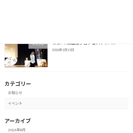
第10回UMECO祭り
イベント
2026年1月16日
令和7年度生涯学習フェスティバル
イベント
2026年1月15日
カテゴリー
お知らせ
イベント
アーカイブ
2026年8月